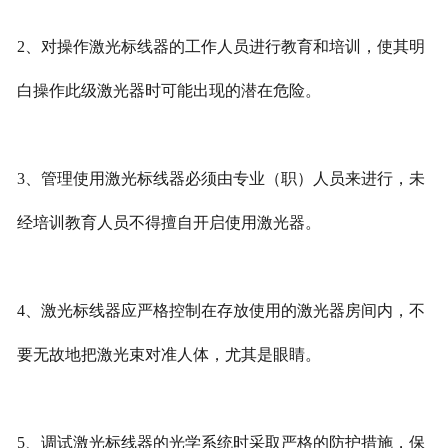
2、对操作激光标线器的工作人员进行教育和培训，使其明
白操作此级激光器时可能出现的潜在危险。
3、管理使用激光标线器必须由专业（职）人员来进行，未
经培训教育人员不得擅自开启使用激光器。
4、激光标线器应严格控制在存放使用的激光器房间内，不
要无故地把激光束对准人体，尤其是眼睛。
5、调试激光标线器的光学系统时采取严格的防护措施，保