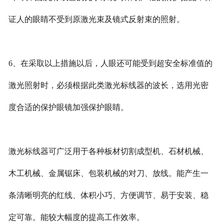
证人的眼睛不受到原激光束及镜式反射束的照射。
6、在采取以上措施以后，人眼还可能受到超安全标准值的
激光照射时，必须根据此类激光标线器的波长，选用光密
度合适的保护眼镜加强保护眼睛。
激光标线器可广泛用于各种板材切割成型机、石材机械、
木工机械、金属锯床、包装机械的对刀、放线。能产生一
条清晰明亮的红线、体积小巧、方便调节、易于安装、稳
定可靠。能较大幅度的提高工作效率。