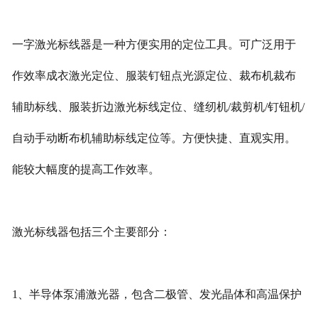
一字激光标线器是一种方便实用的定位工具。可广泛用于
作效率成衣激光定位、服装钉钮点光源定位、裁布机裁布
辅助标线、服装折边激光标线定位、缝纫机/裁剪机/钉钮机/
自动手动断布机辅助标线定位等。方便快捷、直观实用。
能较大幅度的提高工作效率。
激光标线器包括三个主要部分：
1、半导体泵浦激光器，包含二极管、发光晶体和高温保护