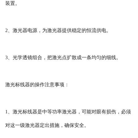
装置。
2、激光器电源，为激光器提供稳定的恒流供电。
3、光学透镜组合，把激光点扩散成一条均匀的细线。
激光标线器的操作注意事项：
1、激光标线器是中等功率激光器，可能对眼有损伤，必须
对这一级激光器定出措施，确保安全。