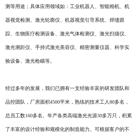
测等用途；具体应用领域如：工业机器人、智能相机、机
器视觉检测、激光轮廓仪、机器视觉引导系统、焊缝跟
踪、生物医疗检测设备、激光气体检测仪、激光扫描仪、
激光测距仪、手持式激光美容仪、精密测量仪器、科学实
验设备、激光枪瞄等。
经过多年的发展，我们已拥有一支经验丰富的研发团队和
品控团队，厂房面积4500平米，熟练的技术工人80多名，
总员工数160多名。年产各类高端激光光源30多万只，积累
了丰富的设计经验和规模化的制造能力。可根据客户的不