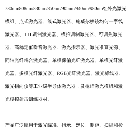
780nm/808nm/830nm/850nm/905nm/940nm/980nm
红外光激光
模组、
点式激光器、线式激光器、鲍威尔棱镜均匀一字线
激光器、TTL调制激光器、模拟调制激光器、可调焦激光
器、高稳定低噪音激光器、激光指示器、激光准直光源、
同轴光纤耦合激光器、单模保偏光纤激光器、单模光纤激
光器、多模光纤激光器、RGB光纤激光器、激光标线器、
激光指向仪等工业级半导体激光器，及枪瞄激光模组和激
光模拟射击训练器材。
产品广泛应用于激光瞄准、指示、定位、测距、扫描和检