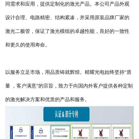
同需求和应用，提供定制化的激光产品。本公司产品外观
设计合理、电路精密、结构紧凑，并采用原装品牌厂家的
激光二极管，保证了激光模组的卓越性能，良好的一致性
和更久的使用寿命。
以服务立足市场，用品质铸就辉煌。精耀光电始终坚持“质
量 ，客户满意”的宗旨，致力于向国内外客户提供各种定制
的激光解决方案和优质的产品和服务。