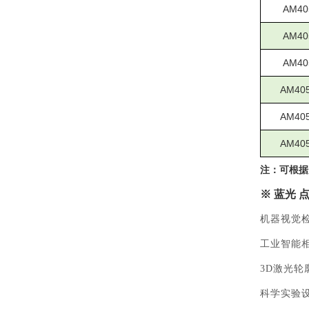
AM40
AM40
AM40
AM40
AM40
AM40
注：可根据
※
蓝光 
机器视觉
工业智能
3D激光
科学实验