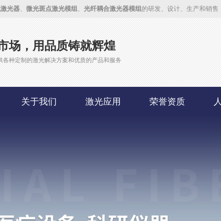
线激光器
、
微光斑点激光模组
、
光纤耦合激光器模组
的研发、设计、生产和销售
市场，用品质铸就辉煌
供各种定制的激光解决方案和优质的产品和服务
关于我们
激光应用
荣誉资质