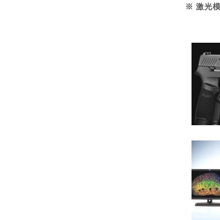
※
激光模