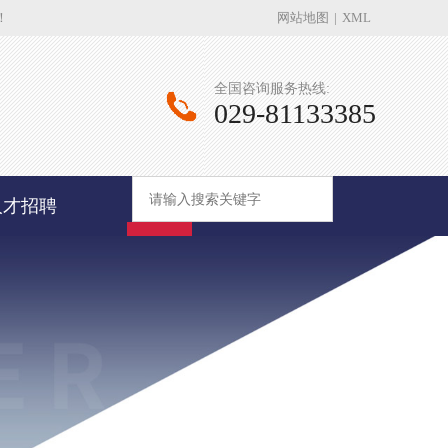
！
网站地图
|
XML
全国咨询服务热线:
029-81133385
人才招聘
查询