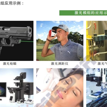
组应用示例：