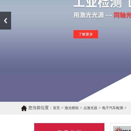
Prev
您当前位置：
>
>
>
>
首页
激光模组
点激光器
电子汽车检测