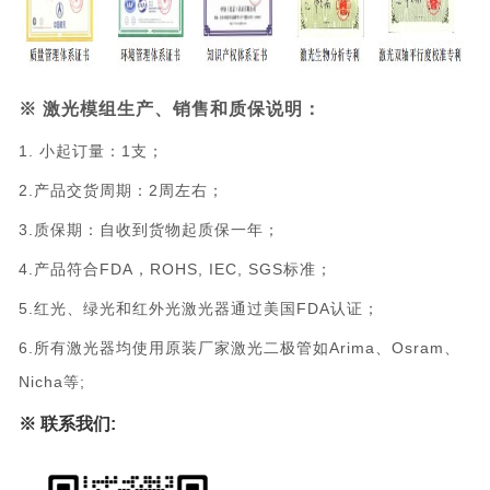
※
激光模组生产、销售和质保说明：
1. 小起订量：1支；
2.产品交货周期：2周左右；
3.质保期：自收到货物起质保一年；
4.产品符合FDA，ROHS, IEC, SGS标准；
5.红光、绿光和红外光激光器通过美国FDA认证；
6.所有激光器均使用原装厂家激光二极管如Arima、Osram、
Nicha等;
※ 联系我们: