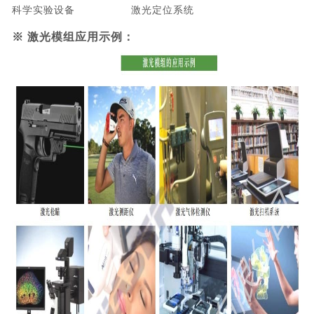
科学实验设备 激光定位系统
※
激光模组应用示例：