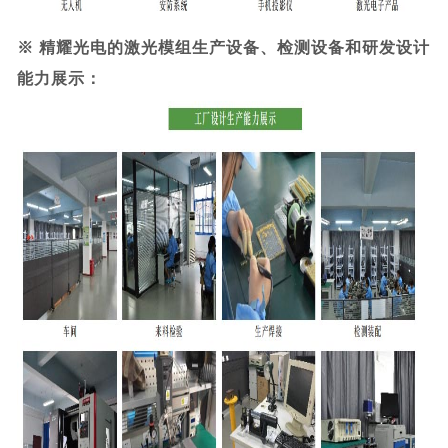
※
精耀光电的激光模组生产设备、检测设备和研发设计
能力展示：