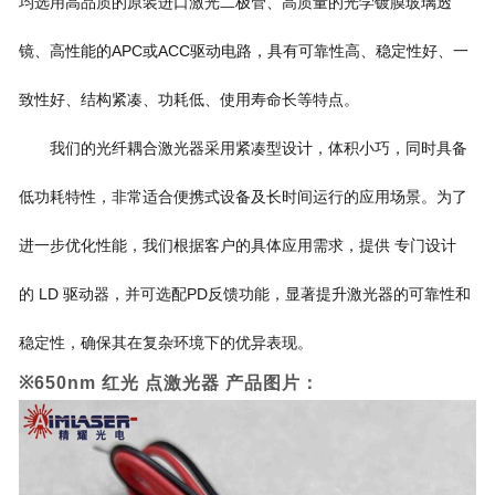
均选用高品质的原装进口激光二极管、高质量的光学镀膜玻璃透
镜、高性能的APC或ACC驱动电路，具有可靠性高、稳定性好、一
致性好、结构紧凑、功耗低、使用寿命长等特点。
我们的光纤耦合激光器采用紧凑型设计，体积小巧，同时具备
低功耗特性，非常适合便携式设备及长时间运行的应用场景。为了
进一步优化性能，我们根据客户的具体应用需求，提供 专门设计
的 LD 驱动器，并可选配PD反馈功能，显著提升激光器的可靠性和
稳定性，确保其在复杂环境下的优异表现。
※650nm 红光 点激光器 产品图片：