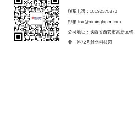
联系电话：18192375870
邮箱:lisa@aiminglaser.com
公司地址：陕西省西安市高新区锦
业一路72号雄华科技园