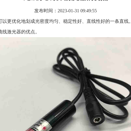
发布时间：2023-01-31 09:49:55
可以更优化地划成光密度均匀、稳定性好、直线性好的一条直线。
镜线激光器的优点。