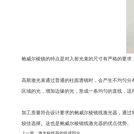
鲍威尔棱镜的特点是对入射光束的尺寸有严格的要求
高斯激光束通过普通的柱面透镜时，会产生不均匀分
区域的光，增加边缘的光，形成一条均匀的直线，适
加工质量符合设计要求的鲍威尔棱镜线激光器，通过将
较佳选择。这也是鲍威尔棱镜线激光器的优点优势。
上一篇：
激光标线器的组成部分