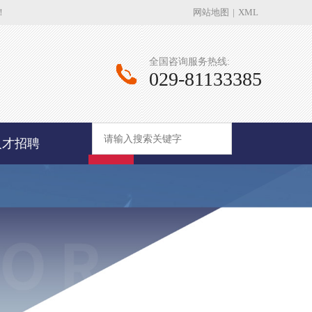
！
网站地图
|
XML
全国咨询服务热线:
029-81133385
人才招聘
查询