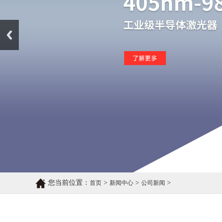
Prev
您当前位置：
>
>
>
首页
新闻中心
公司新闻