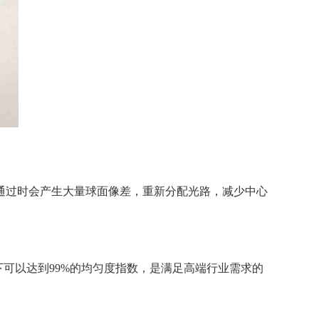
通过时会产生大量球面像差，重新分配光路，减少中心
可以达到99%的均匀度指数，是满足高端行业需求的