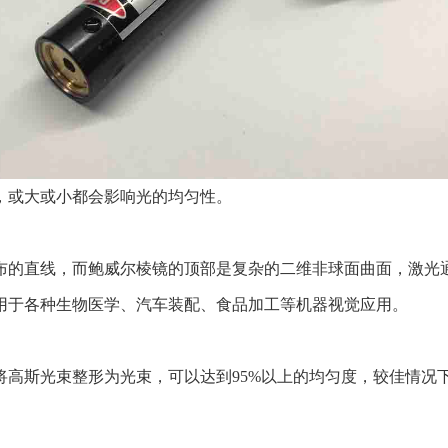
，或大或小都会影响光的均匀性。
布的直线，而鲍威尔棱镜的顶部是复杂的二维非球面曲面，激光
用于各种生物医学、汽车装配、食品加工等机器视觉应用。
高斯光束整形为光束，可以达到95%以上的均匀度，较佳情况下