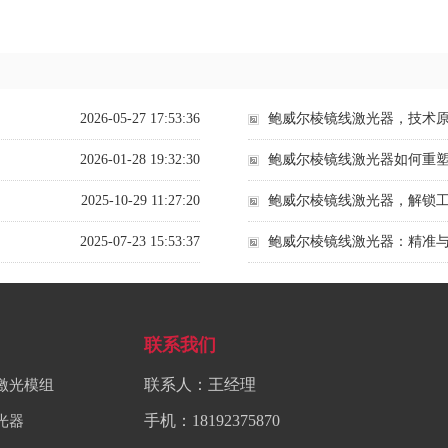
2026-05-27 17:53:36
鲍威尔棱镜线激光器，技术
2026-01-28 19:32:30
鲍威尔棱镜线激光器如何重
2025-10-29 11:27:20
鲍威尔棱镜线激光器，解锁
2025-07-23 15:53:37
鲍威尔棱镜线激光器：精准
联系我们
联系人：王经理
激光模组
手机：18192375870
光器