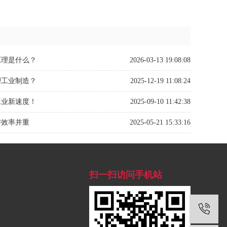
原理是什么？
2026-03-13 19:08:08
塑工业制造？
2025-12-19 11:08:24
工业新速度！
2025-09-10 11:42:38
与效率并重
2025-05-21 15:33:16
扫一扫访问手机站
1